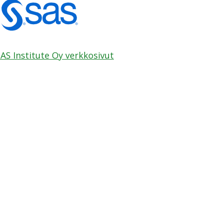
AS Institute Oy verkkosivut