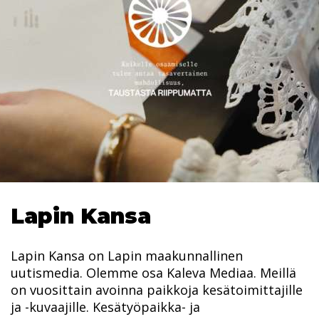
Lapin Kansa
Lapin Kansa on Lapin maakunnallinen
uutismedia. Olemme osa Kaleva Mediaa. Meillä
on vuosittain avoinna paikkoja kesätoimittajille
ja -kuvaajille. Kesätyöpaikka- ja