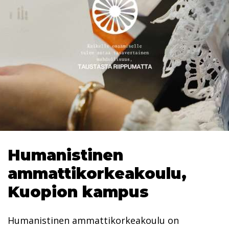
Humanistinen
ammattikorkeakoulu,
Kuopion kampus
Humanistinen ammattikorkeakoulu on