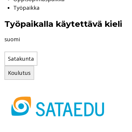
Työpaikka
Työpaikalla käytettävä kieli
suomi
Satakunta
Koulutus